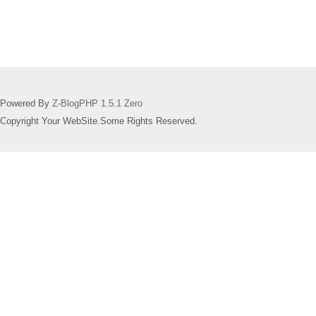
Powered By
Z-BlogPHP 1.5.1 Zero
Copyright Your WebSite.Some Rights Reserved.