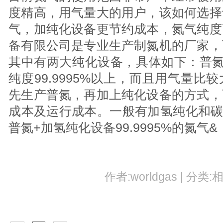
度精高，用气量大的用户，该如何选择
气，加纯化设备更节约成本，氮气纯度
备有限公司是专业生产制氮机的厂家，
其中有两大纯化设备，具体如下：普氮
纯度99.9995%以上，而且用气量
先生产普氮，再加上纯化设备的方式，
成本及运行成本。一般有加氢纯化和碳纯
普氮+加氢纯化设备99.9995%的氮气&
作者:worldgas | 分类: