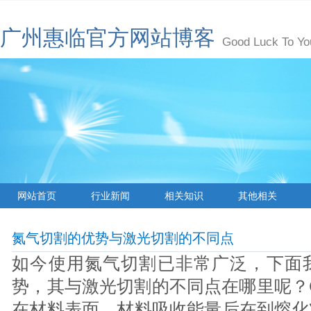
广州惠临官方网站博客
Good Luck To Yo
网站首页
行业新闻
相关知识
其他相关
氮气切割的优势与激光切割的不同点
如今使用氮气切割已非常广泛，下面
势，其与激光切割的不同点在哪里呢？
在材料表面，材料吸收能量后在到熔化