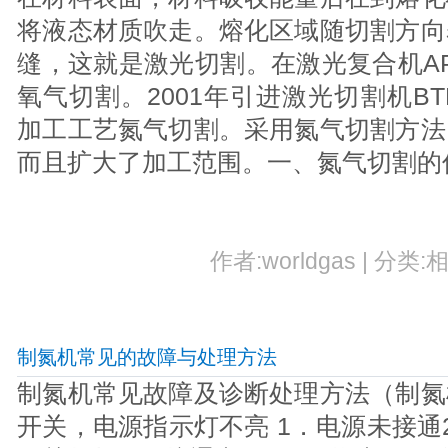
将液态材质吹走。熔化区域随切割方向
缝，这就是激光切割。在激光复合机APEL
氧气切割。2001年引进激光切割机BT
加工工艺氮气切割。采用氮气切割方法
而且扩大了加工范围。一、氮气切割
作者:worldgas | 分类:
制氮机常见的故障与处理方法
制氮机常见故障及诊断处理方法（制氮
开关，电源指示灯不亮 1．电源未接通