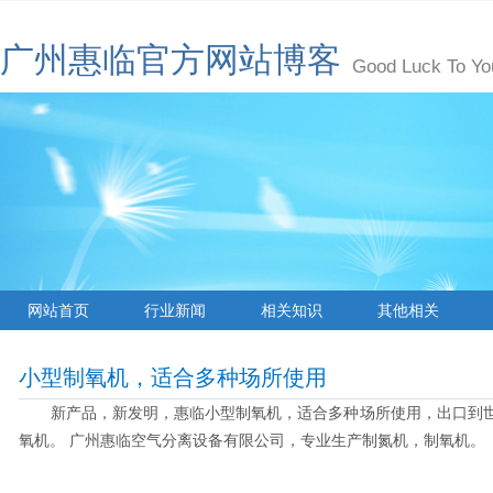
广州惠临官方网站博客
Good Luck To Yo
网站首页
行业新闻
相关知识
其他相关
小型制氧机，适合多种场所使用
新产品，新发明，惠临小型制氧机，适合多种场所使用，出口到世界各
氧机。 广州惠临空气分离设备有限公司，专业生产制氮机，制氧机。