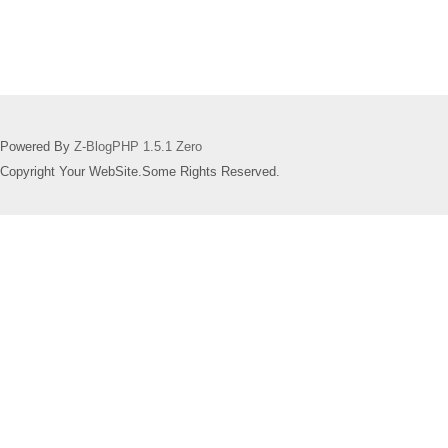
Powered By
Z-BlogPHP 1.5.1 Zero
Copyright Your WebSite.Some Rights Reserved.