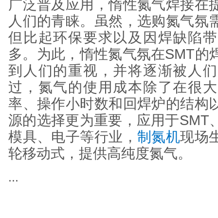
广泛普及应用，惰性氮气焊接在
人们的青睐。虽然，选购氮气氛
但比起环保要求以及因焊缺陷带
多。为此，惰性氮气氛在SMT的
到人们的重视，并将逐渐被人们
过，氮气的使用成本除了在很大
率、操作小时数和回焊炉的结构
源的选择更为重要，应用于SMT
模具、电子等行业，
制氮机
现场
轮移动式，提供高纯度氮气。
...