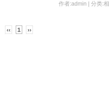
作者:admin | 分类:相
‹‹
1
››