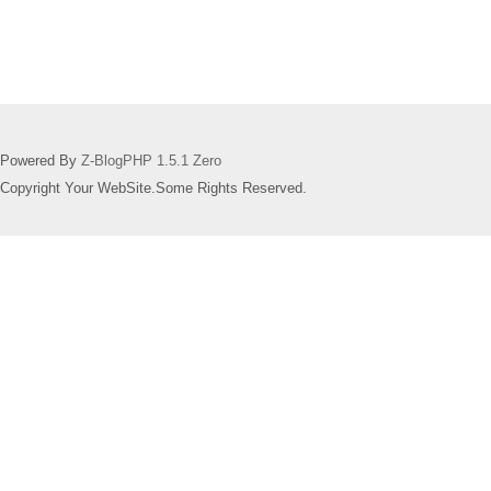
Powered By
Z-BlogPHP 1.5.1 Zero
Copyright Your WebSite.Some Rights Reserved.