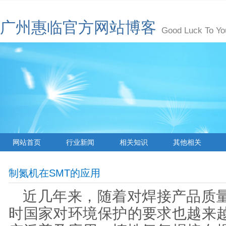
广州惠临官方网站博客
Good Luck To Yo
网站首页
行业新闻
相关知识
其他相关
制氮机在SMT的应用
近几年来，随着对焊接产品质
时国家对环境保护的要求也越来